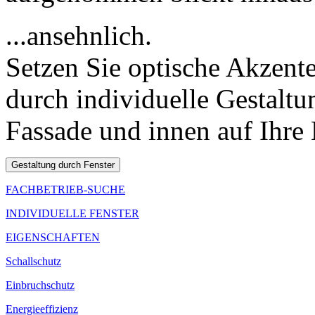
...ansehnlich.
Setzen Sie optische Akzent
durch individuelle Gestaltu
Fassade und innen auf Ihre 
FACHBETRIEB-SUCHE
INDIVIDUELLE FENSTER
EIGENSCHAFTEN
Schallschutz
Einbruchschutz
Energieeffizienz