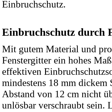
Einbruchschutz.
Einbruchschutz durch F
Mit gutem Material und prof
Fenstergitter ein hohes Maß
effektiven Einbruchschutzso
mindestens 18 mm dickem St
Abstand von 12 cm nicht üb
unlösbar verschraubt sein. 