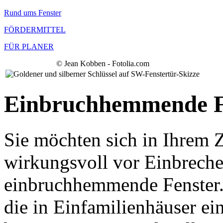
Rund ums Fenster
FÖRDERMITTEL
FÜR PLANER
© Jean Kobben - Fotolia.com
Einbruchhemmende F
Sie möchten sich in Ihrem 
wirkungsvoll vor Einbreche
einbruchhemmende Fenster. 
die in Einfamilienhäuser e