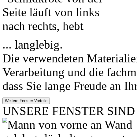
... langlebig.
Die verwendeten Materialien
Verarbeitung und die fachm
dass Sie lange Freude an Ih
UNSERE FENSTER SIND .