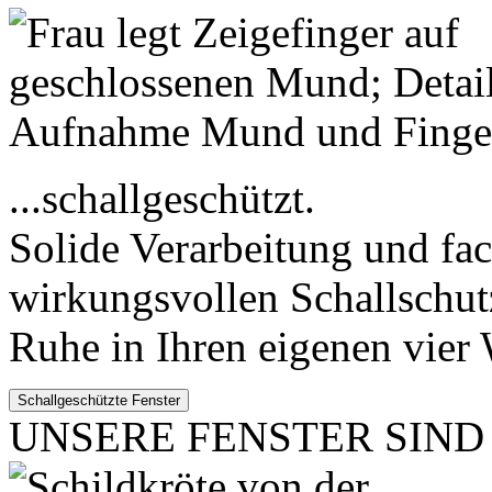
...schallgeschützt.
Solide Verarbeitung und fa
wirkungsvollen Schallschut
Ruhe in Ihren eigenen vier
UNSERE FENSTER SIND .