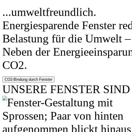
...umweltfreundlich.
Energiesparende Fenster re
Belastung für die Umwelt – 
Neben der Energieeinsparun
CO2.
UNSERE FENSTER SIND .