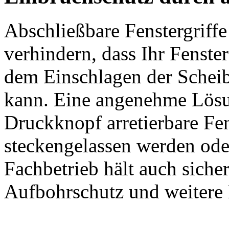
Abschließbare Fenstergriffe
verhindern, dass Ihr Fenste
dem Einschlagen der Schei
kann. Eine angenehme Lösun
Druckknopf arretierbare Fens
steckengelassen werden oder
Fachbetrieb hält auch sicher
Aufbohrschutz und weitere 