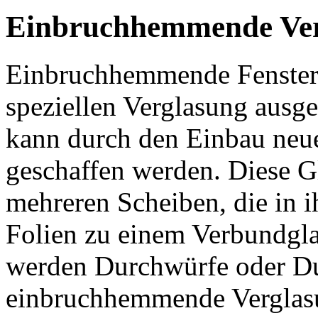
Einbruchhemmende Verg
Einbruchhemmende Fenster s
speziellen Verglasung ausge
kann durch den Einbau neue
geschaffen werden. Diese Gl
mehreren Scheiben, die in i
Folien zu einem Verbundgl
werden Durchwürfe oder D
einbruchhemmende Verglasu