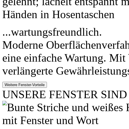
...wartungsfreundlich.
Moderne Oberflächenverfahr
eine einfache Wartung. Mit 
verlängerte Gewährleistungs
UNSERE FENSTER SIND .