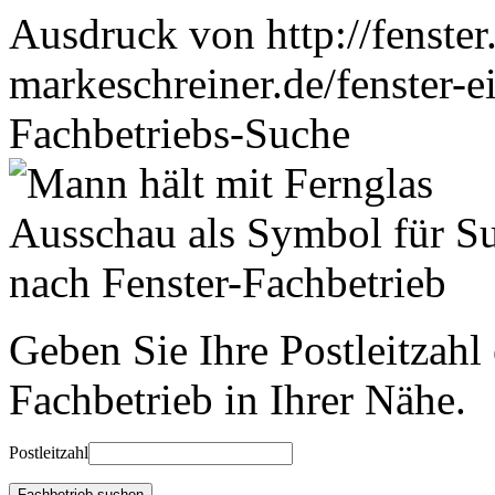
Ausdruck von http://fenster
markeschreiner.de/fenster-e
Fachbetriebs-Suche
Geben Sie Ihre Postleitzahl
Fachbetrieb in Ihrer Nähe.
Postleitzahl