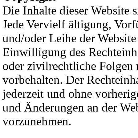
Die Inhalte dieser Website s
Jede Vervielf ältigung, Vo
und/oder Leihe der Website 
Einwilligung des Rechteinha
oder zivilrechtliche Folgen 
vorbehalten. Der Rechteinha
jederzeit und ohne vorher
und Änderungen an der Webs
vorzunehmen.