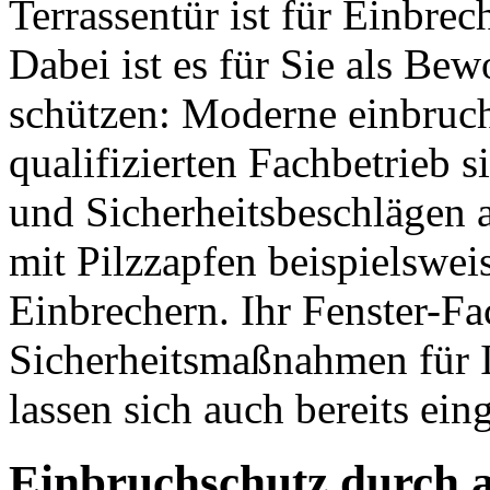
Terrassentür ist für Einbre
Dabei ist es für Sie als Bew
schützen: Moderne einbru
qualifizierten Fachbetrieb 
und Sicherheitsbeschlägen a
mit Pilzzapfen beispielswei
Einbrechern. Ihr Fenster-Fa
Sicherheitsmaßnahmen für I
lassen sich auch bereits ein
Einbruchschutz durch a