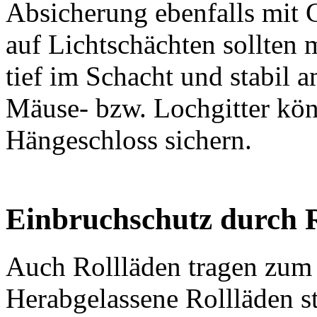
Absicherung ebenfalls mit 
auf Lichtschächten sollten 
tief im Schacht und stabil
Mäuse- bzw. Lochgitter kön
Hängeschloss sichern.
Einbruchschutz durch 
Auch Rollläden tragen zum 
Herabgelassene Rollläden st