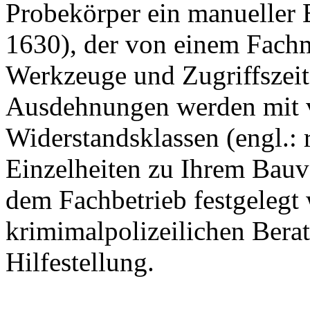
Probekörper ein manueller
1630), der von einem Fach
Werkzeuge und Zugriffszeit
Ausdehnungen werden mit 
Widerstandsklassen (engl.: r
Einzelheiten zu Ihrem Bauv
dem Fachbetrieb festgelegt 
krimimalpolizeilichen Bera
Hilfestellung.