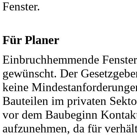
Fenster.
Für Planer
Einbruchhemmende Fenster 
gewünscht. Der Gesetzgeber 
keine Mindestanforderunge
Bauteilen im privaten Sekto
vor dem Baubeginn Kontakt
aufzunehmen, da für verhäl