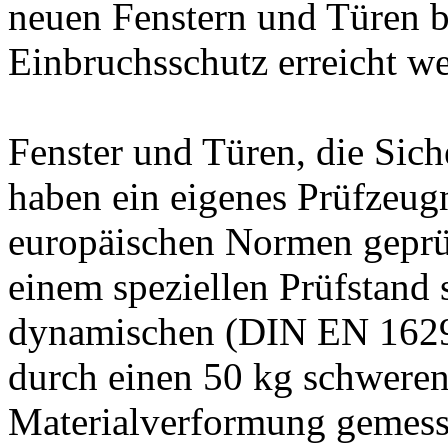
neuen Fenstern und Türen b
Einbruchsschutz erreicht w
Fenster und Türen, die Sic
haben ein eigenes Prüfzeug
europäischen Normen geprüf
einem speziellen Prüfstand
dynamischen (DIN EN 1629)
durch einen 50 kg schweren
Materialverformung gemess