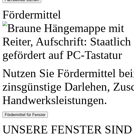
Fördermittel
Nutzen Sie Fördermittel bei
zinsgünstige Darlehen, Zus
Handwerksleistungen.
UNSERE FENSTER SIND .