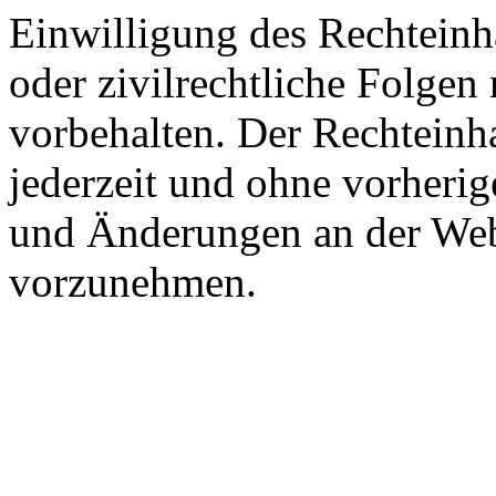
Einwilligung des Rechteinha
oder zivilrechtliche Folgen 
vorbehalten. Der Rechteinha
jederzeit und ohne vorher
und Änderungen an der Webs
vorzunehmen.