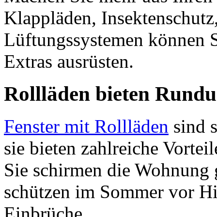
Klappläden, Insektenschutz
Lüftungssystemen können Si
Extras ausrüsten.
Rollläden bieten Rund
Fenster mit Rollläden
sind s
sie bieten zahlreiche Vortei
Sie schirmen die Wohnung 
schützen im Sommer vor Hit
Einbrüche.