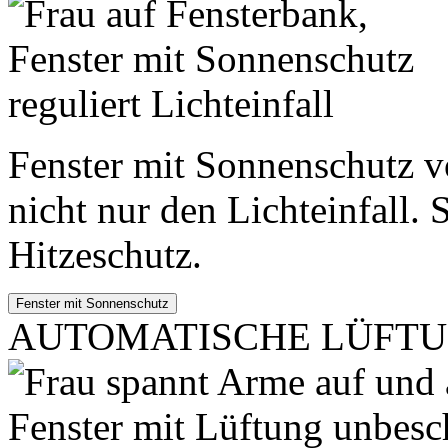
Fenster mit Sonnenschutz v
nicht nur den Lichteinfall.
Hitzeschutz.
AUTOMATISCHE LÜFT