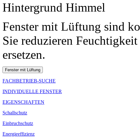
Fenster mit Lüftung sind k
Sie reduzieren Feuchtigkei
ersetzen.
FACHBETRIEB-SUCHE
INDIVIDUELLE FENSTER
EIGENSCHAFTEN
Schallschutz
Einbruchschutz
Energieeffizienz