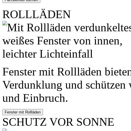
ROLLLÄDEN
Fenster mit Rollläden bieten
Verdunklung und schützen w
und Einbruch.
SCHUTZ VOR SONNE