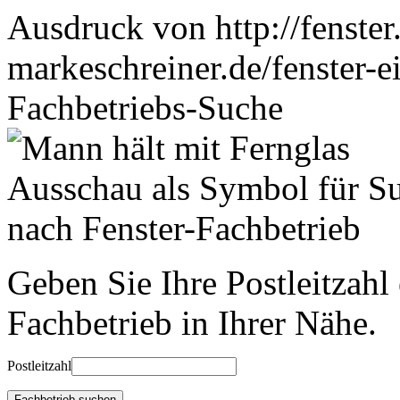
Ausdruck von http://fenster
markeschreiner.de/fenster-e
Fachbetriebs-Suche
Geben Sie Ihre Postleitzahl
Fachbetrieb in Ihrer Nähe.
Postleitzahl