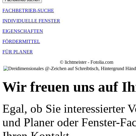
FACHBETRIEB-SUCHE
INDIVIDUELLE FENSTER
EIGENSCHAFTEN
FÖRDERMITTEL
FÜR PLANER
© lichtmeister - Fotolia.com
Wir freuen uns auf I
Egal, ob Sie interessierter V
und Planer oder Fenster-Fac
Ihren Kontakt.