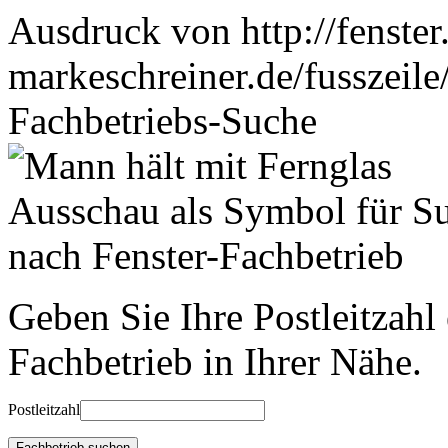
Ausdruck von http://fenster
markeschreiner.de/fusszeile
Fachbetriebs-Suche
Geben Sie Ihre Postleitzahl
Fachbetrieb in Ihrer Nähe.
Postleitzahl