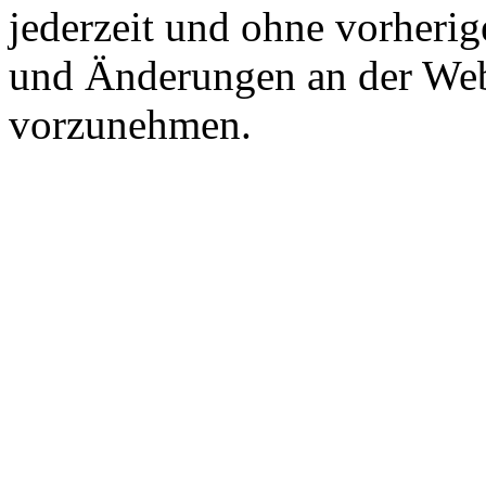
jederzeit und ohne vorher
und Änderungen an der Webs
vorzunehmen.