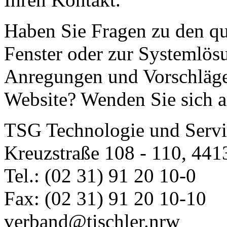
Haben Sie Fragen zu den qua
Fenster oder zur Systemlös
Anregungen und Vorschläge
Website? Wenden Sie sich a
TSG Technologie und Ser
Kreuzstraße 108 - 110, 44
Tel.: (02 31) 91 20 10-0
Fax: (02 31) 91 20 10-10
verband@tischler.nrw