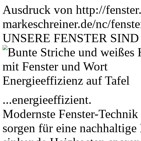
Ausdruck von http://fenster
markeschreiner.de/nc/fenste
UNSERE FENSTER SIND .
...energieeffizient.
Modernste Fenster-Technik
sorgen für eine nachhaltig