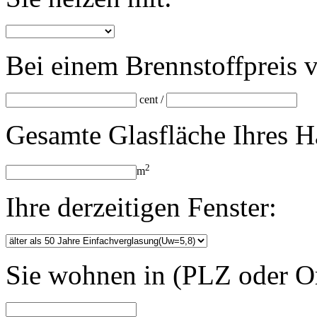
Bei einem Brennstoffpreis 
cent /
Gesamte Glasfläche Ihres H
2
m
Ihre derzeitigen Fenster:
Sie wohnen in (PLZ oder Or