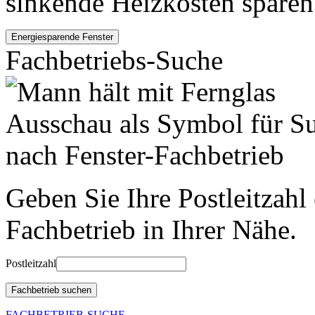
sinkende Heizkosten sparen
Fachbetriebs-Suche
Geben Sie Ihre Postleitzahl
Fachbetrieb in Ihrer Nähe.
Postleitzahl
FACHBETRIEB-SUCHE