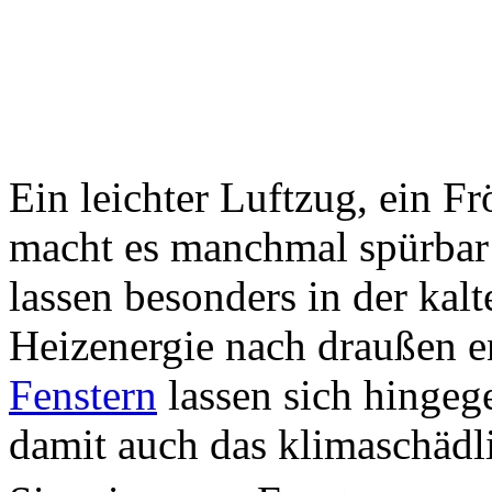
Ein leichter Luftzug, ein Fr
macht es manchmal spürbar
lassen besonders in der kal
Heizenergie nach draußen 
Fenstern
lassen sich hingeg
damit auch das klimaschäd