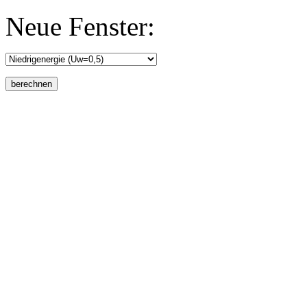
Neue Fenster: